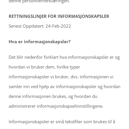
denne personvernerklæringen.
RETTNINGSLINJER FOR INFORMASJONSKAPSLER
Senest Oppdatert: 24-Feb-2022
Hva er informasjonskapsler?
Det blir nedenfor forklart hva informasjonskapsler er og
hvordan vi bruker dem, hvilke typer
informasjonskapsler vi bruker, dvs. informasjonen vi
samler inn ved hjelp av informasjonskapsler og hvordan
denne informasjonen brukes, og hvordan du
administrerer informasjonskapselinnstillingene.
Informasjonskapsler er små tekstfiler som brukes til å