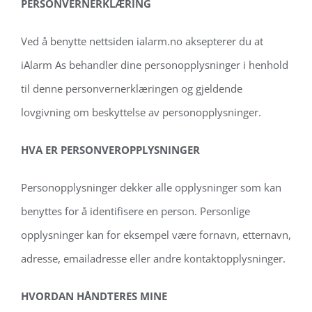
PERSONVERNERKLÆRING
Ved å benytte nettsiden ialarm.no aksepterer du at
iAlarm As behandler dine personopplysninger i henhold
til denne personvernerklæringen og gjeldende
lovgivning om beskyttelse av personopplysninger.
HVA ER PERSONVEROPPLYSNINGER
Personopplysninger dekker alle opplysninger som kan
benyttes for å identifisere en person. Personlige
opplysninger kan for eksempel være fornavn, etternavn,
adresse, emailadresse eller andre kontaktopplysninger.
HVORDAN HÅNDTERES MINE