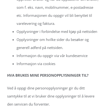
som f. eks. navn, mobilnummer, e-postadresse
etc. Informasjonen du oppgir vil bli benyttet til
varelevering og faktura.
Opplysninger i forbindelse med kjøp på nettsiden
Opplysninger om hvilke sider du besøker og
generell adferd på nettsiden.
Informasjon du oppgir via vår kundeservice
Informasjon via cookies
HVA BRUKES MINE PERSONOPPLYSNINGER TIL?
Ved å oppgi dine personopplysninger gir du ditt
samtykke til at vi bruker dine opplysninger til å levere
den servicen du forventer.