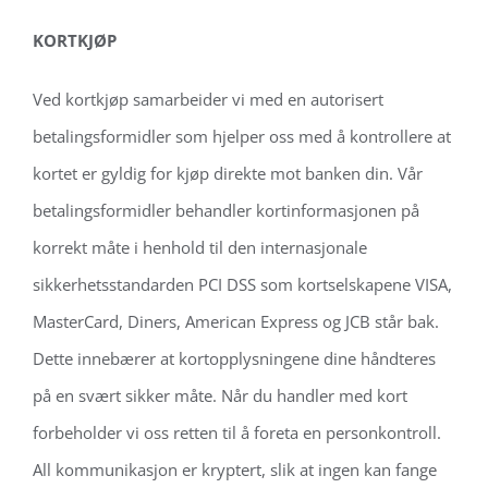
KORTKJØP
Ved kortkjøp samarbeider vi med en autorisert
betalingsformidler som hjelper oss med å kontrollere at
kortet er gyldig for kjøp direkte mot banken din. Vår
betalingsformidler behandler kortinformasjonen på
korrekt måte i henhold til den internasjonale
sikkerhetsstandarden PCI DSS som kortselskapene VISA,
MasterCard, Diners, American Express og JCB står bak.
Dette innebærer at kortopplysningene dine håndteres
på en svært sikker måte. Når du handler med kort
forbeholder vi oss retten til å foreta en personkontroll.
All kommunikasjon er kryptert, slik at ingen kan fange