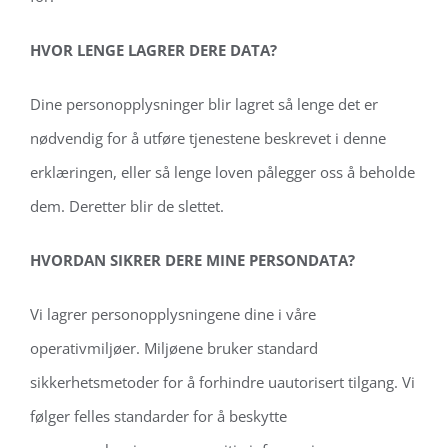
HVOR LENGE LAGRER DERE DATA?
Dine personopplysninger blir lagret så lenge det er
nødvendig for å utføre tjenestene beskrevet i denne
erklæringen, eller så lenge loven pålegger oss å beholde
dem. Deretter blir de slettet.
HVORDAN SIKRER DERE MINE PERSONDATA?
Vi lagrer personopplysningene dine i våre
operativmiljøer. Miljøene bruker standard
sikkerhetsmetoder for å forhindre uautorisert tilgang. Vi
følger felles standarder for å beskytte