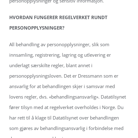
personopplysninger og sensitiv informasjon.
HVORDAN FUNGERER REGELVERKET RUNDT
PERSONOPPLYSNINGER?
All behandling av personopplysninger, slik som
innsamling, registrering, lagring og utlevering er
underlagt særskilte regler, blant annet i
personopplysningsloven. Det er Dressmann som er
ansvarlig for at behandlingen skjer i samsvar med
lovens regler, dvs. «behandlingsansvarlig». Datatilsynet
fører tilsyn med at regelverket overholdes i Norge. Du
har rett til å klage til Datatilsynet over behandlingen
som gjøres av behandlingsansvarlig i forbindelse med