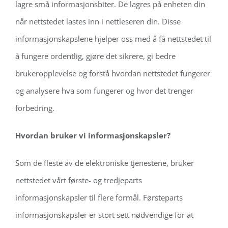
lagre små informasjonsbiter.
De lagres på enheten din
når nettstedet lastes inn i nettleseren din.
Disse
informasjonskapslene hjelper oss med å få nettstedet til
å fungere ordentlig, gjøre det sikrere, gi bedre
brukeropplevelse og forstå hvordan nettstedet fungerer
og analysere hva som fungerer og hvor det trenger
forbedring.
Hvordan bruker vi informasjonskapsler?
Som de fleste av de elektroniske tjenestene, bruker
nettstedet vårt første- og tredjeparts
informasjonskapsler til flere formål.
Førsteparts
informasjonskapsler er stort sett nødvendige for at