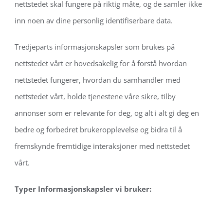
nettstedet skal fungere på riktig måte, og de samler ikke
inn noen av dine personlig identifiserbare data.
Tredjeparts informasjonskapsler som brukes på
nettstedet vårt er hovedsakelig for å forstå hvordan
nettstedet fungerer, hvordan du samhandler med
nettstedet vårt, holde tjenestene våre sikre, tilby
annonser som er relevante for deg, og alt i alt gi deg en
bedre og forbedret bruker
opplevelse og bidra til å
fremskynde fremtidige interaksjoner med nettstedet
vårt.
Typer Informasjonskapsler vi bruker: