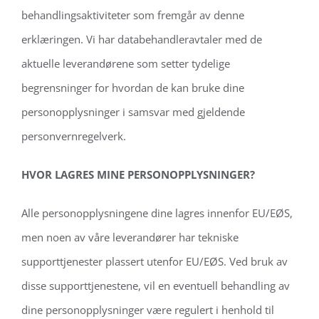
behandlingsaktiviteter som fremgår av denne
erklæringen. Vi har databehandleravtaler med de
aktuelle leverandørene som setter tydelige
begrensninger for hvordan de kan bruke dine
personopplysninger i samsvar med gjeldende
personvernregelverk.
HVOR LAGRES MINE PERSONOPPLYSNINGER?
Alle personopplysningene dine lagres innenfor EU/EØS,
men noen av våre leverandører har tekniske
supporttjenester plassert utenfor EU/EØS. Ved bruk av
disse supporttjenestene, vil en eventuell behandling av
dine personopplysninger være regulert i henhold til