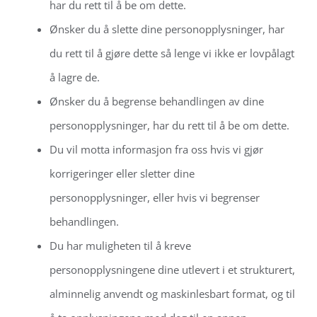
har du rett til å be om dette.
Ønsker du å slette dine personopplysninger, har
du rett til å gjøre dette så lenge vi ikke er lovpålagt
å lagre de.
Ønsker du å begrense behandlingen av dine
personopplysninger, har du rett til å be om dette.
Du vil motta informasjon fra oss hvis vi gjør
korrigeringer eller sletter dine
personopplysninger, eller hvis vi begrenser
behandlingen.
Du har muligheten til å kreve
personopplysningene dine utlevert i et strukturert,
alminnelig anvendt og maskinlesbart format, og til