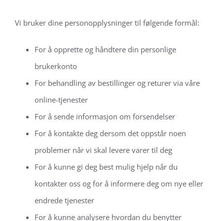
Vi bruker dine personopplysninger til følgende formål:
For å opprette og håndtere din personlige
brukerkonto
For behandling av bestillinger og returer via våre
online-tjenester
For å sende informasjon om forsendelser
For å kontakte deg dersom det oppstår noen
problemer når vi skal levere varer til deg
For å kunne gi deg best mulig hjelp når du
kontakter oss og for å informere deg om nye eller
endrede tjenester
For å kunne analysere hvordan du benytter