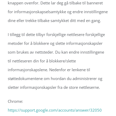
knappen ovenfor. Dette lar deg gå tilbake til banneret
for informasjonskapselsamtykke og endre innstillingene
dine eller trekke tilbake samtykket ditt med en gang.
I tillegg til dette tilbyr forskjellige nettlesere forskjellige
metoder for å blokkere og slette informasjonskapsler
som brukes av nettsteder. Du kan endre innstillingene
til nettleseren din for å blokkere/slette
informasjonskapslene. Nedenfor er lenkene til
støttedokumentene om hvordan du administrerer og
sletter informasjonskapsler fra de store nettleserne.
Chrome:
https://support.google.com/accounts/answer/32050